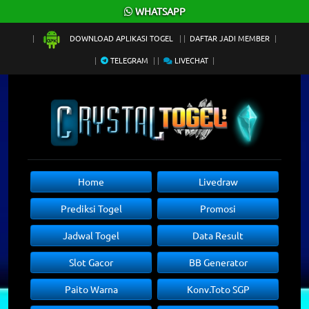
×
WHATSAPP
DOWNLOAD APLIKASI TOGEL
DAFTAR JADI MEMBER
TELEGRAM
LIVECHAT
Home
Livedraw
Prediksi Togel
Promosi
Jadwal Togel
Data Result
Slot Gacor
BB Generator
Paito Warna
Konv.Toto SGP