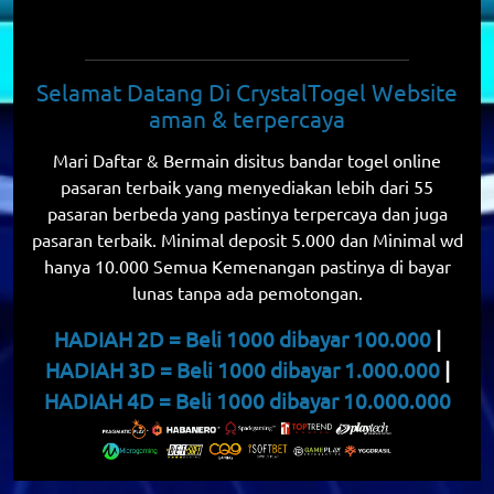
Selamat Datang Di CrystalTogel Website
aman & terpercaya
Mari Daftar & Bermain disitus bandar togel online
pasaran terbaik yang menyediakan lebih dari 55
pasaran berbeda yang pastinya terpercaya dan juga
pasaran terbaik. Minimal deposit 5.000 dan Minimal wd
hanya 10.000 Semua Kemenangan pastinya di bayar
lunas tanpa ada pemotongan.
HADIAH 2D = Beli 1000 dibayar 100.000
|
HADIAH 3D = Beli 1000 dibayar 1.000.000
|
HADIAH 4D = Beli 1000 dibayar 10.000.000