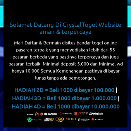
Selamat Datang Di CrystalTogel Website
aman & terpercaya
Mari Daftar & Bermain disitus bandar togel online
pasaran terbaik yang menyediakan lebih dari 55
pasaran berbeda yang pastinya terpercaya dan juga
pasaran terbaik. Minimal deposit 5.000 dan Minimal wd
hanya 10.000 Semua Kemenangan pastinya di bayar
lunas tanpa ada pemotongan.
HADIAH 2D = Beli 1000 dibayar 100.000
|
HADIAH 3D = Beli 1000 dibayar 1.000.000
|
HADIAH 4D = Beli 1000 dibayar 10.000.000