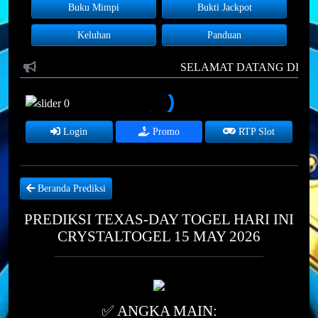
Buku Mimpi
Bukti Jackpot
Keluhan
Panduan
SELAMAT DATANG DI CR
Login
Promo
RTP Slot
Beranda Prediksi
PREDIKSI TEXAS-DAY TOGEL HARI INI
CRYSTALTOGEL 15 MAY 2026
✅ ANGKA MAIN: