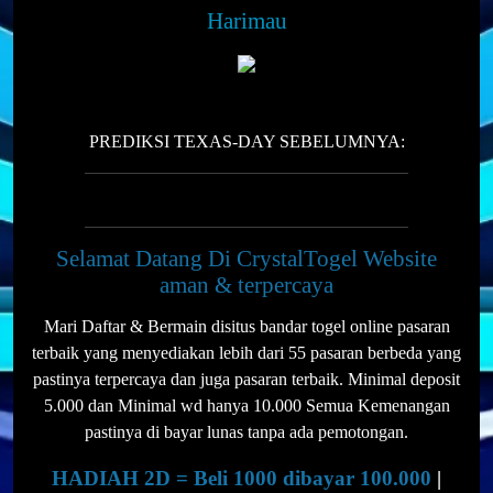
Harimau
PREDIKSI TEXAS-DAY SEBELUMNYA:
Selamat Datang Di CrystalTogel Website
aman & terpercaya
Mari Daftar & Bermain disitus bandar togel online pasaran
terbaik yang menyediakan lebih dari 55 pasaran berbeda yang
pastinya terpercaya dan juga pasaran terbaik. Minimal deposit
5.000 dan Minimal wd hanya 10.000 Semua Kemenangan
pastinya di bayar lunas tanpa ada pemotongan.
HADIAH 2D = Beli 1000 dibayar 100.000
|