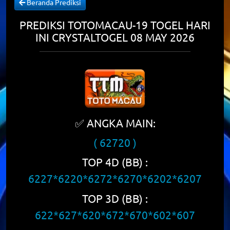
Beranda Prediksi
PREDIKSI TOTOMACAU-19 TOGEL HARI
INI CRYSTALTOGEL 08 MAY 2026
✅ ANGKA MAIN:
( 62720 )
TOP 4D (BB) :
6227*6220*6272*6270*6202*6207
TOP 3D (BB) :
622*627*620*672*670*602*607