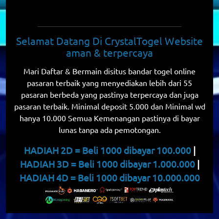
Selamat Datang Di CrystalTogel Website
aman & terpercaya
Mari Daftar & Bermain disitus bandar togel online
pasaran terbaik yang menyediakan lebih dari 55
pasaran berbeda yang pastinya terpercaya dan juga
pasaran terbaik. Minimal deposit 5.000 dan Minimal wd
hanya 10.000 Semua Kemenangan pastinya di bayar
lunas tanpa ada pemotongan.
HADIAH 2D = Beli 1000 dibayar 100.000
|
HADIAH 3D = Beli 1000 dibayar 1.000.000
|
HADIAH 4D = Beli 1000 dibayar 10.000.000