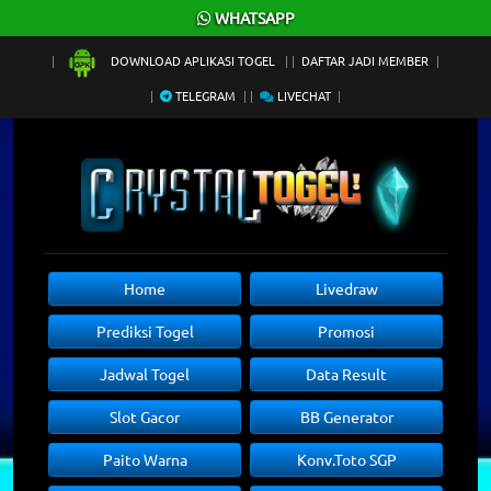
×
WHATSAPP
DOWNLOAD APLIKASI TOGEL
DAFTAR JADI MEMBER
TELEGRAM
LIVECHAT
Home
Livedraw
Prediksi Togel
Promosi
Jadwal Togel
Data Result
Slot Gacor
BB Generator
Paito Warna
Konv.Toto SGP