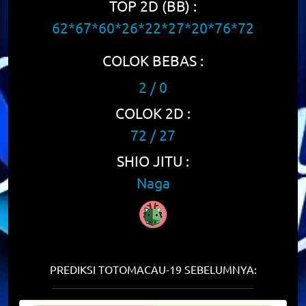
TOP 2D (BB) :
62*67*60*26*22*27*20*76*72
COLOK BEBAS :
2 / 0
COLOK 2D :
72 / 27
SHIO JITU :
Naga
PREDIKSI TOTOMACAU-19 SEBELUMNYA: