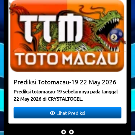
Prediksi
Totomacau-19
22 May 2026
Prediksi totomacau-19 sebelumnya pada tanggal
22 May 2026 di CRYSTALTOGEL.
Lihat Prediksi