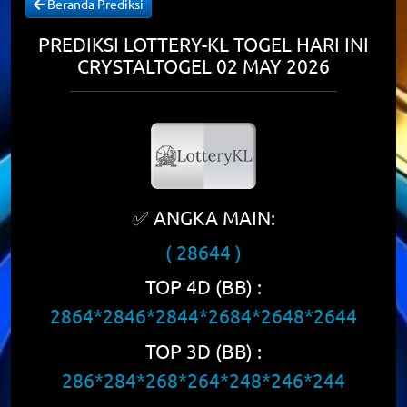
Beranda Prediksi
PREDIKSI LOTTERY-KL TOGEL HARI INI
CRYSTALTOGEL 02 MAY 2026
✅ ANGKA MAIN:
( 28644 )
TOP 4D (BB) :
2864*2846*2844*2684*2648*2644
TOP 3D (BB) :
286*284*268*264*248*246*244