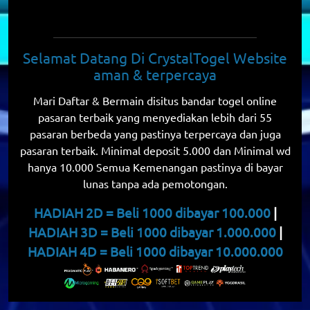
Selamat Datang Di CrystalTogel Website
aman & terpercaya
Mari Daftar & Bermain disitus bandar togel online
pasaran terbaik yang menyediakan lebih dari 55
pasaran berbeda yang pastinya terpercaya dan juga
pasaran terbaik. Minimal deposit 5.000 dan Minimal wd
hanya 10.000 Semua Kemenangan pastinya di bayar
lunas tanpa ada pemotongan.
HADIAH 2D = Beli 1000 dibayar 100.000
|
HADIAH 3D = Beli 1000 dibayar 1.000.000
|
HADIAH 4D = Beli 1000 dibayar 10.000.000