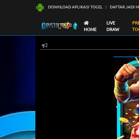
DOWNLOAD APLIKASI TOGEL
DAFTAR JADI 
LIVE
PR
HOME
DRAW
TO