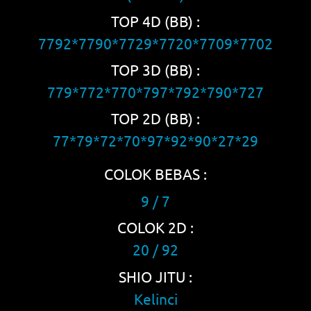
TOP 4D (BB) :
7792*7790*7729*7720*7709*7702
TOP 3D (BB) :
779*772*770*797*792*790*727
TOP 2D (BB) :
77*79*72*70*97*92*90*27*29
COLOK BEBAS :
9 / 7
COLOK 2D :
20 / 92
SHIO JITU :
Kelinci