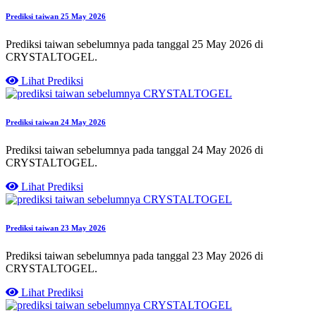
Prediksi
taiwan
25 May 2026
Prediksi taiwan sebelumnya pada tanggal 25 May 2026 di
CRYSTALTOGEL.
Lihat Prediksi
Prediksi
taiwan
24 May 2026
Prediksi taiwan sebelumnya pada tanggal 24 May 2026 di
CRYSTALTOGEL.
Lihat Prediksi
Prediksi
taiwan
23 May 2026
Prediksi taiwan sebelumnya pada tanggal 23 May 2026 di
CRYSTALTOGEL.
Lihat Prediksi