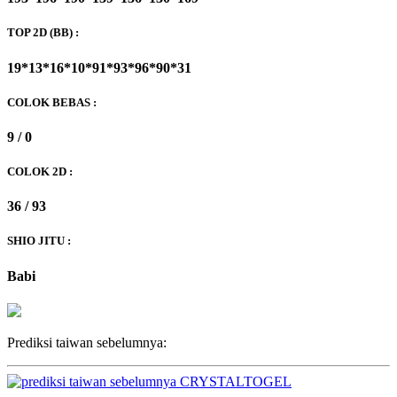
TOP 2D (BB) :
19*13*16*10*91*93*96*90*31
COLOK BEBAS :
9 / 0
COLOK 2D :
36 / 93
SHIO JITU :
Babi
Prediksi taiwan sebelumnya: