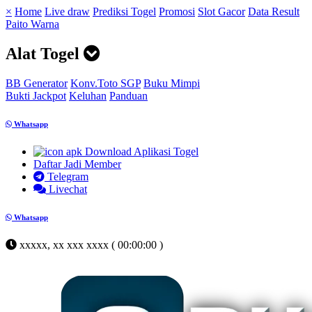
×
Home
Live draw
Prediksi Togel
Promosi
Slot Gacor
Data Result
Paito Warna
Alat Togel
BB Generator
Konv.Toto SGP
Buku Mimpi
Bukti Jackpot
Keluhan
Panduan
Whatsapp
Download Aplikasi Togel
Daftar Jadi Member
Telegram
Livechat
Whatsapp
xxxxx
, xx xxx xxxx
(
00
:
00
:
00
)