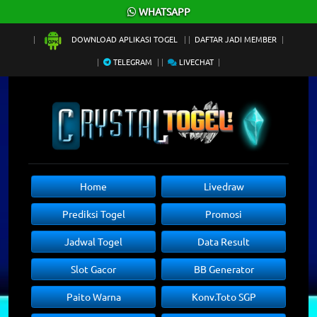
×
WHATSAPP
DOWNLOAD APLIKASI TOGEL
DAFTAR JADI MEMBER
TELEGRAM
LIVECHAT
Home
Livedraw
Prediksi Togel
Promosi
Jadwal Togel
Data Result
Slot Gacor
BB Generator
Paito Warna
Konv.Toto SGP